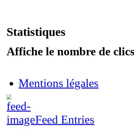
Statistiques
Affiche le nombre de clics
Mentions légales
Feed Entries