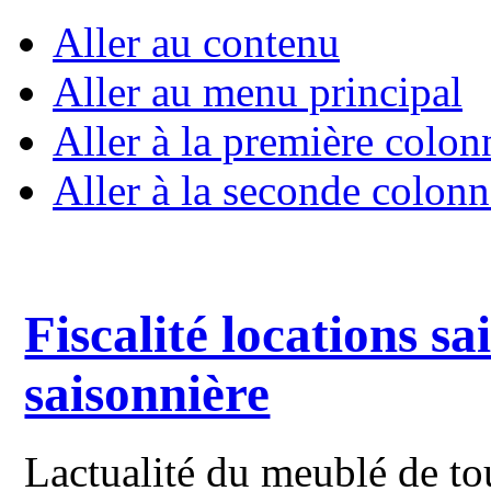
Aller au contenu
Aller au menu principal
Aller à la première colon
Aller à la seconde colonn
Fiscalité locations sa
saisonnière
Lactualité du meublé de to