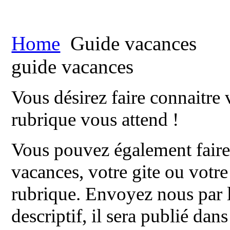
Home
Guide vacances
guide vacances
Vous désirez faire connaitre 
rubrique vous attend !
Vous pouvez également faire 
vacances, votre gite ou votr
rubrique. Envoyez nous par l
descriptif, il sera publié dan