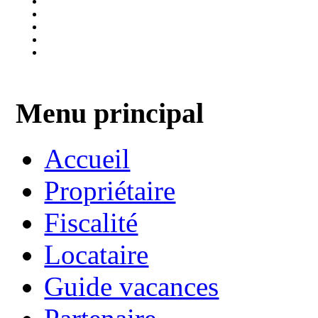
Menu principal
Accueil
Propriétaire
Fiscalité
Locataire
Guide vacances