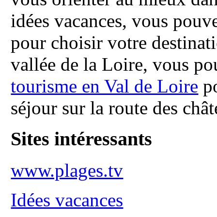
idées vacances, vous pouve
pour choisir votre destinat
vallée de la Loire, vous p
tourisme en Val de Loire
po
séjour sur la route des châ
Sites intéressants
www.plages.tv
Idées vacances