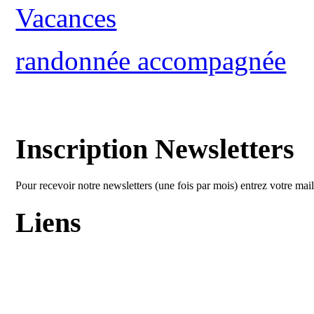
Vacances
randonnée accompagnée
Inscription Newsletters
Pour recevoir notre newsletters (une fois par mois) entrez votre mai
Liens